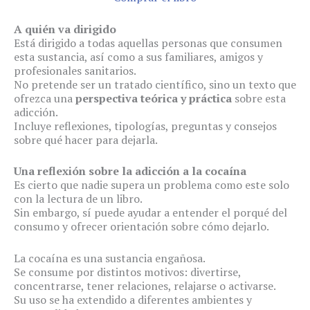
A quién va dirigido
Está dirigido a todas aquellas personas que consumen
esta sustancia, así como a sus familiares, amigos y
profesionales sanitarios.
No pretende ser un tratado científico, sino un texto que
ofrezca una
perspectiva teórica y práctica
sobre esta
adicción.
Incluye reflexiones, tipologías, preguntas y consejos
sobre qué hacer para dejarla.
Una reflexión sobre la adicción a la cocaína
Es cierto que nadie supera un problema como este solo
con la lectura de un libro.
Sin embargo, sí puede ayudar a entender el porqué del
consumo y ofrecer orientación sobre cómo dejarlo.
La cocaína es una sustancia engañosa.
Se consume por distintos motivos: divertirse,
concentrarse, tener relaciones, relajarse o activarse.
Su uso se ha extendido a diferentes ambientes y