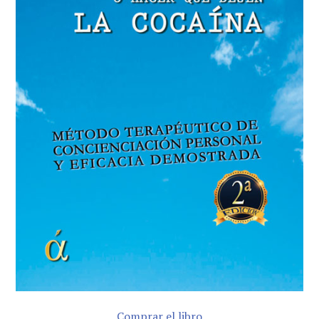
Comprar el libro