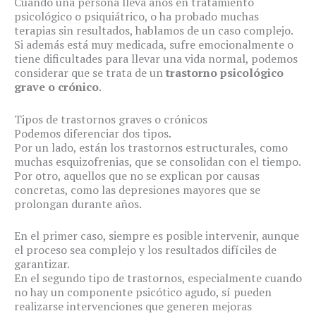
Cuando una persona lleva años en tratamiento
psicológico o psiquiátrico, o ha probado muchas
terapias sin resultados, hablamos de un caso complejo.
Si además está muy medicada, sufre emocionalmente o
tiene dificultades para llevar una vida normal, podemos
considerar que se trata de un
trastorno psicológico
grave o crónico
.
Tipos de trastornos graves o crónicos
Podemos diferenciar dos tipos.
Por un lado, están los trastornos estructurales, como
muchas esquizofrenias, que se consolidan con el tiempo.
Por otro, aquellos que no se explican por causas
concretas, como las depresiones mayores que se
prolongan durante años.
En el primer caso, siempre es posible intervenir, aunque
el proceso sea complejo y los resultados difíciles de
garantizar.
En el segundo tipo de trastornos, especialmente cuando
no hay un componente psicótico agudo, sí pueden
realizarse intervenciones que generen mejoras