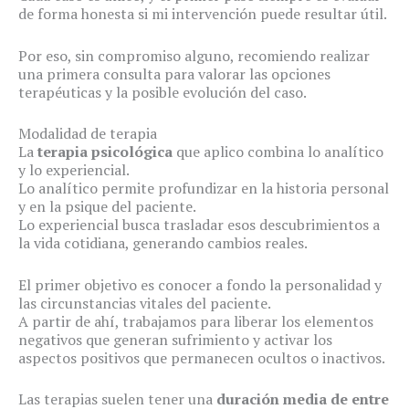
de forma honesta si mi intervención puede resultar útil.
Por eso, sin compromiso alguno, recomiendo realizar
una primera consulta para valorar las opciones
terapéuticas y la posible evolución del caso.
Modalidad de terapia
La
terapia psicológica
que aplico combina lo analítico
y lo experiencial.
Lo analítico permite profundizar en la historia personal
y en la psique del paciente.
Lo experiencial busca trasladar esos descubrimientos a
la vida cotidiana, generando cambios reales.
El primer objetivo es conocer a fondo la personalidad y
las circunstancias vitales del paciente.
A partir de ahí, trabajamos para liberar los elementos
negativos que generan sufrimiento y activar los
aspectos positivos que permanecen ocultos o inactivos.
Las terapias suelen tener una
duración media de entre