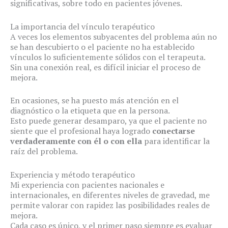
significativas, sobre todo en pacientes jóvenes.
La importancia del vínculo terapéutico
A veces los elementos subyacentes del problema aún no
se han descubierto o el paciente no ha establecido
vínculos lo suficientemente sólidos con el terapeuta.
Sin una conexión real, es difícil iniciar el proceso de
mejora.
En ocasiones, se ha puesto más atención en el
diagnóstico o la etiqueta que en la persona.
Esto puede generar desamparo, ya que el paciente no
siente que el profesional haya logrado
conectarse
verdaderamente con él o con ella
para identificar la
raíz del problema.
Experiencia y método terapéutico
Mi experiencia con pacientes nacionales e
internacionales, en diferentes niveles de gravedad, me
permite valorar con rapidez las posibilidades reales de
mejora.
Cada caso es único, y el primer paso siempre es evaluar