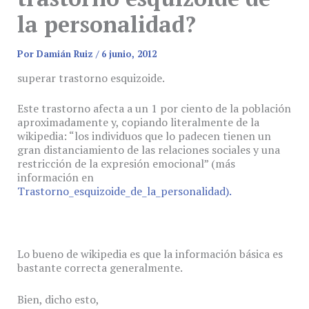
la personalidad?
Por
Damián Ruiz
/
6 junio, 2012
superar trastorno esquizoide.
Este trastorno afecta a un 1 por ciento de la población
aproximadamente y, copiando literalmente de la
wikipedia: “los individuos que lo padecen tienen un
gran distanciamiento de las relaciones sociales y una
restricción de la expresión emocional” (más
información en
Trastorno_esquizoide_de_la_personalidad).
Lo bueno de wikipedia es que la información básica es
bastante correcta generalmente.
Bien, dicho esto,