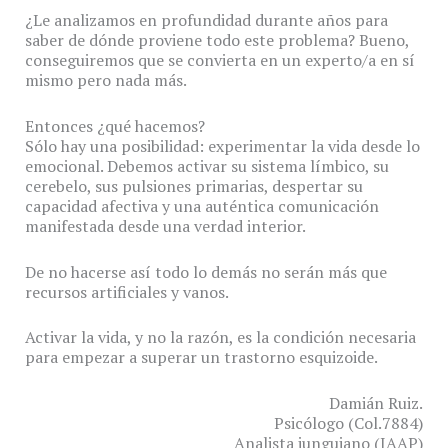
¿Le analizamos en profundidad durante años para
saber de dónde proviene todo este problema? Bueno,
conseguiremos que se convierta en un experto/a en sí
mismo pero nada más.
Entonces ¿qué hacemos?
Sólo hay una posibilidad: experimentar la vida desde lo
emocional. Debemos activar su sistema límbico, su
cerebelo, sus pulsiones primarias, despertar su
capacidad afectiva y una auténtica comunicación
manifestada desde una verdad interior.
De no hacerse así todo lo demás no serán más que
recursos artificiales y vanos.
Activar la vida, y no la razón, es la condición necesaria
para empezar a superar un trastorno esquizoide.
Damián Ruiz.
Psicólogo (Col.7884)
Analista junguiano (IAAP)