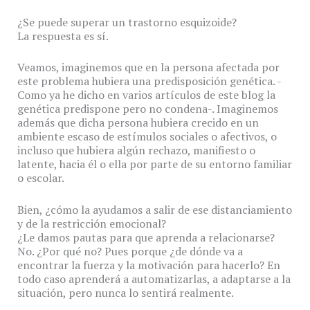
¿Se puede superar un trastorno esquizoide?
La respuesta es sí.
Veamos, imaginemos que en la persona afectada por
este problema hubiera una predisposición genética. -
Como ya he dicho en varios artículos de este blog la
genética predispone pero no condena-. Imaginemos
además que dicha persona hubiera crecido en un
ambiente escaso de estímulos sociales o afectivos, o
incluso que hubiera algún rechazo, manifiesto o
latente, hacia él o ella por parte de su entorno familiar
o escolar.
Bien, ¿cómo la ayudamos a salir de ese distanciamiento
y de la restricción emocional?
¿Le damos pautas para que aprenda a relacionarse?
No. ¿Por qué no? Pues porque ¿de dónde va a
encontrar la fuerza y la motivación para hacerlo? En
todo caso aprenderá a automatizarlas, a adaptarse a la
situación, pero nunca lo sentirá realmente.