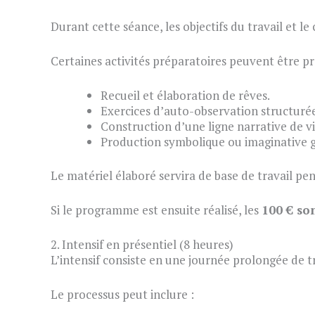
Durant cette séance, les objectifs du travail et le
Certaines activités préparatoires peuvent être pr
Recueil et élaboration de rêves.
Exercices d’auto-observation structuré
Construction d’une ligne narrative de vi
Production symbolique ou imaginative g
Le matériel élaboré servira de base de travail pen
Si le programme est ensuite réalisé, les
100 € so
2. Intensif en présentiel (8 heures)
L’intensif consiste en une journée prolongée de 
Le processus peut inclure :