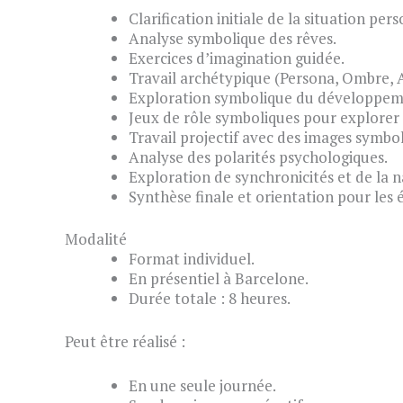
Clarification initiale de la situation per
Analyse symbolique des rêves.
Exercices d’imagination guidée.
Travail archétypique (Persona, Ombre, 
Exploration symbolique du développem
Jeux de rôle symboliques pour explorer d
Travail projectif avec des images symbol
Analyse des polarités psychologiques.
Exploration de synchronicités et de la n
Synthèse finale et orientation pour les 
Modalité
Format individuel.
En présentiel à Barcelone.
Durée totale : 8 heures.
Peut être réalisé :
En une seule journée.