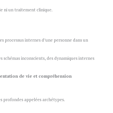
e ni un traitement clinique.
les processus internes d’une personne dans un
s schémas inconscients, des dynamiques internes
ientation de vie et compréhension
es profondes appelées archétypes.