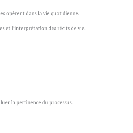
 opèrent dans la vie quotidienne.
s et l’interprétation des récits de vie.
valuer la pertinence du processus.