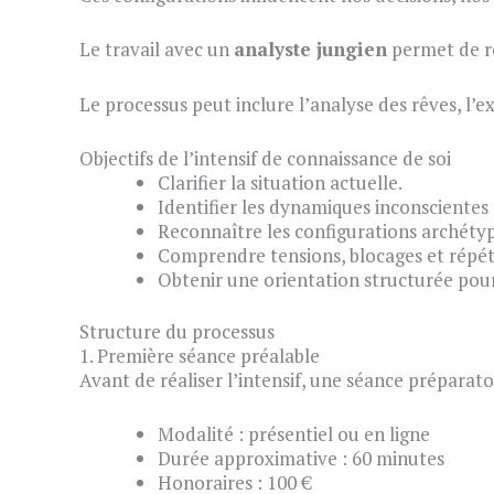
Le travail avec un
analyste jungien
permet de r
Le processus peut inclure l’analyse des rêves, l’ex
Objectifs de l’intensif de connaissance de soi
Clarifier la situation actuelle.
Identifier les dynamiques inconscientes 
Reconnaître les configurations archétyp
Comprendre tensions, blocages et répét
Obtenir une orientation structurée pour 
Structure du processus
1. Première séance préalable
Avant de réaliser l’intensif, une séance préparatoi
Modalité : présentiel ou en ligne
Durée approximative : 60 minutes
Honoraires : 100 €