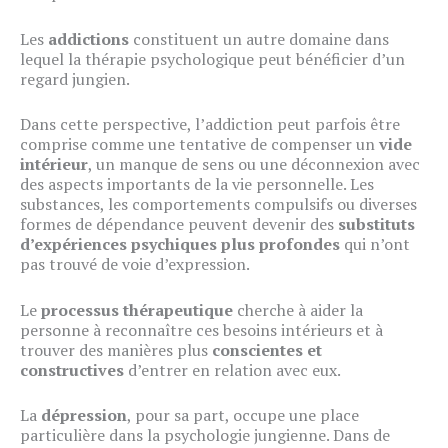
Les
addictions
constituent un autre domaine dans
lequel la thérapie psychologique peut bénéficier d’un
regard jungien.
Dans cette perspective, l’addiction peut parfois être
comprise comme une tentative de compenser un
vide
intérieur
, un manque de sens ou une déconnexion avec
des aspects importants de la vie personnelle. Les
substances, les comportements compulsifs ou diverses
formes de dépendance peuvent devenir des
substituts
d’expériences psychiques plus profondes
qui n’ont
pas trouvé de voie d’expression.
Le
processus thérapeutique
cherche à aider la
personne à reconnaître ces besoins intérieurs et à
trouver des manières plus
conscientes et
constructives
d’entrer en relation avec eux.
La
dépression
, pour sa part, occupe une place
particulière dans la psychologie jungienne. Dans de