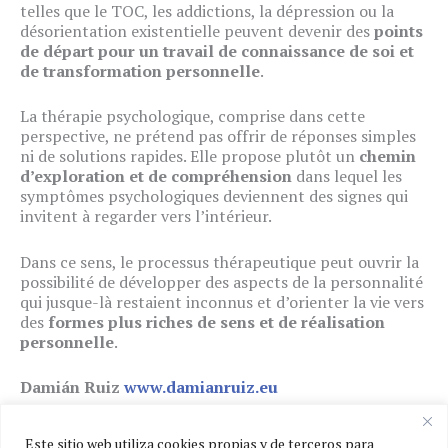
telles que le TOC, les addictions, la dépression ou la
désorientation existentielle peuvent devenir des
points
de départ pour un travail de connaissance de soi et
de transformation personnelle
.
La thérapie psychologique, comprise dans cette
perspective, ne prétend pas offrir de réponses simples
ni de solutions rapides. Elle propose plutôt un
chemin
d’exploration et de compréhension
dans lequel les
symptômes psychologiques deviennent des signes qui
invitent à regarder vers l’intérieur.
Dans ce sens, le processus thérapeutique peut ouvrir la
possibilité de développer des aspects de la personnalité
qui jusque-là restaient inconnus et d’orienter la vie vers
des
formes plus riches de sens et de réalisation
personnelle
.
Damián Ruiz
www.damianruiz.eu
Este sitio web utiliza cookies propias y de terceros para