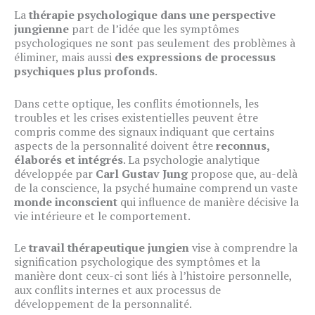
La
thérapie psychologique dans une perspective
jungienne
part de l’idée que les symptômes
psychologiques ne sont pas seulement des problèmes à
éliminer, mais aussi
des expressions de processus
psychiques plus profonds
.
Dans cette optique, les conflits émotionnels, les
troubles et les crises existentielles peuvent être
compris comme des signaux indiquant que certains
aspects de la personnalité doivent être
reconnus,
élaborés et intégrés
. La psychologie analytique
développée par
Carl Gustav Jung
propose que, au-delà
de la conscience, la psyché humaine comprend un vaste
monde inconscient
qui influence de manière décisive la
vie intérieure et le comportement.
Le
travail thérapeutique jungien
vise à comprendre la
signification psychologique des symptômes et la
manière dont ceux-ci sont liés à l’histoire personnelle,
aux conflits internes et aux processus de
développement de la personnalité.