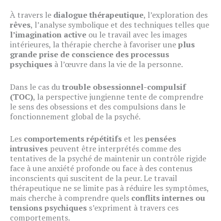
À travers le
dialogue thérapeutique
, l’exploration des
rêves
, l’analyse symbolique et des techniques telles que
l’imagination active
ou le travail avec les images
intérieures, la thérapie cherche à favoriser une
plus
grande prise de conscience des processus
psychiques
à l’œuvre dans la vie de la personne.
Dans le cas du
trouble obsessionnel-compulsif
(TOC)
, la perspective jungienne tente de comprendre
le sens des obsessions et des compulsions dans le
fonctionnement global de la psyché.
Les
comportements répétitifs
et les
pensées
intrusives
peuvent être interprétés comme des
tentatives de la psyché de maintenir un contrôle rigide
face à une anxiété profonde ou face à des contenus
inconscients qui suscitent de la peur. Le travail
thérapeutique ne se limite pas à réduire les symptômes,
mais cherche à comprendre quels
conflits internes ou
tensions psychiques
s’expriment à travers ces
comportements.