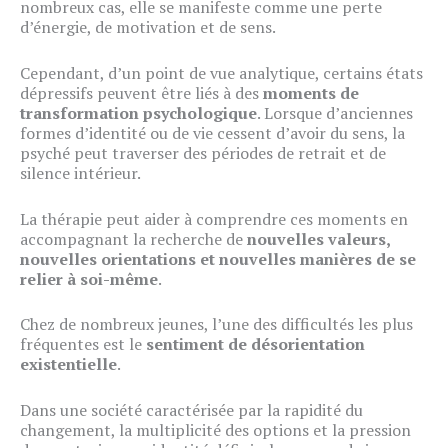
nombreux cas, elle se manifeste comme une perte
d’énergie, de motivation et de sens.
Cependant, d’un point de vue analytique, certains états
dépressifs peuvent être liés à des
moments de
transformation psychologique
. Lorsque d’anciennes
formes d’identité ou de vie cessent d’avoir du sens, la
psyché peut traverser des périodes de retrait et de
silence intérieur.
La thérapie peut aider à comprendre ces moments en
accompagnant la recherche de
nouvelles valeurs,
nouvelles orientations et nouvelles manières de se
relier à soi-même
.
Chez de nombreux jeunes, l’une des difficultés les plus
fréquentes est le
sentiment de désorientation
existentielle
.
Dans une société caractérisée par la rapidité du
changement, la multiplicité des options et la pression