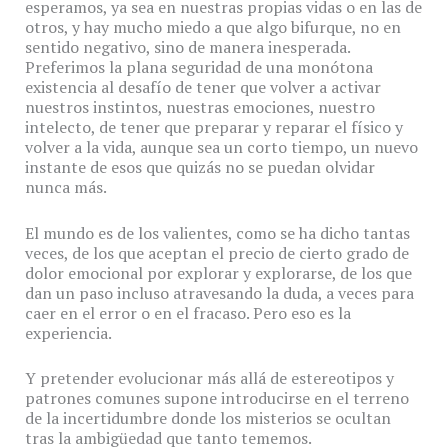
esperamos, ya sea en nuestras propias vidas o en las de
otros, y hay mucho miedo a que algo bifurque, no en
sentido negativo, sino de manera inesperada.
Preferimos la plana seguridad de una monótona
existencia al desafío de tener que volver a activar
nuestros instintos, nuestras emociones, nuestro
intelecto, de tener que preparar y reparar el físico y
volver a la vida, aunque sea un corto tiempo, un nuevo
instante de esos que quizás no se puedan olvidar
nunca más.
El mundo es de los valientes, como se ha dicho tantas
veces, de los que aceptan el precio de cierto grado de
dolor emocional por explorar y explorarse, de los que
dan un paso incluso atravesando la duda, a veces para
caer en el error o en el fracaso. Pero eso es la
experiencia.
Y pretender evolucionar más allá de estereotipos y
patrones comunes supone introducirse en el terreno
de la incertidumbre donde los misterios se ocultan
tras la ambigüedad que tanto tememos.