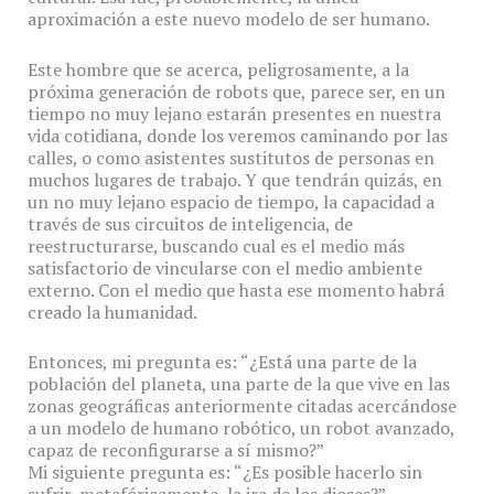
aproximación a este nuevo modelo de ser humano.
Este hombre que se acerca, peligrosamente, a la
próxima generación de robots que, parece ser, en un
tiempo no muy lejano estarán presentes en nuestra
vida cotidiana, donde los veremos caminando por las
calles, o como asistentes sustitutos de personas en
muchos lugares de trabajo. Y que tendrán quizás, en
un no muy lejano espacio de tiempo, la capacidad a
través de sus circuitos de inteligencia, de
reestructurarse, buscando cual es el medio más
satisfactorio de vincularse con el medio ambiente
externo. Con el medio que hasta ese momento habrá
creado la humanidad.
Entonces, mi pregunta es: “¿Está una parte de la
población del planeta, una parte de la que vive en las
zonas geográficas anteriormente citadas acercándose
a un modelo de humano robótico, un robot avanzado,
capaz de reconfigurarse a sí mismo?”
Mi siguiente pregunta es: “¿Es posible hacerlo sin