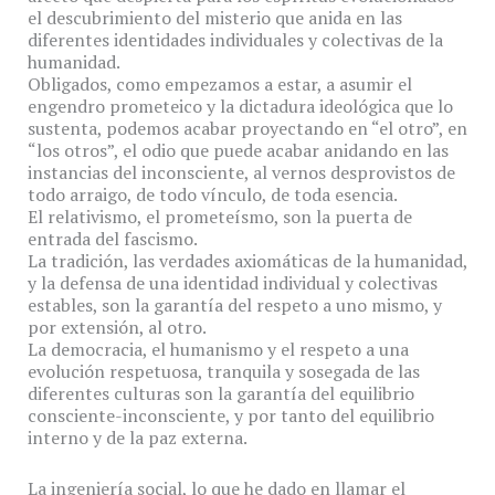
el descubrimiento del misterio que anida en las
diferentes identidades individuales y colectivas de la
humanidad.
Obligados, como empezamos a estar, a asumir el
engendro prometeico y la dictadura ideológica que lo
sustenta, podemos acabar proyectando en “el otro”, en
“los otros”, el odio que puede acabar anidando en las
instancias del inconsciente, al vernos desprovistos de
todo arraigo, de todo vínculo, de toda esencia.
El relativismo, el prometeísmo, son la puerta de
entrada del fascismo.
La tradición, las verdades axiomáticas de la humanidad,
y la defensa de una identidad individual y colectivas
estables, son la garantía del respeto a uno mismo, y
por extensión, al otro.
La democracia, el humanismo y el respeto a una
evolución respetuosa, tranquila y sosegada de las
diferentes culturas son la garantía del equilibrio
consciente-inconsciente, y por tanto del equilibrio
interno y de la paz externa.
La ingeniería social, lo que he dado en llamar el