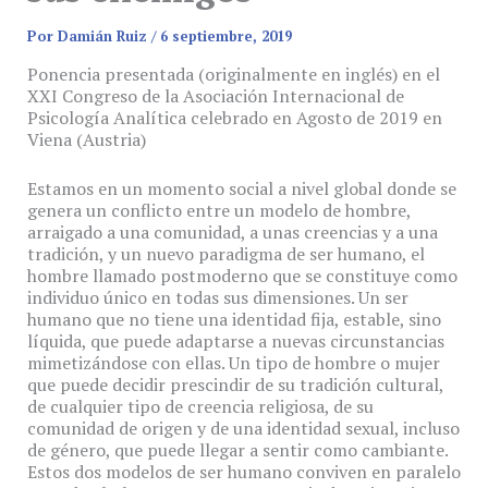
Por
Damián Ruiz
/
6 septiembre, 2019
Ponencia presentada (originalmente en inglés) en el
XXI Congreso de la Asociación Internacional de
Psicología Analítica celebrado en Agosto de 2019 en
Viena (Austria)
Estamos en un momento social a nivel global donde se
genera un conflicto entre un modelo de hombre,
arraigado a una comunidad, a unas creencias y a una
tradición, y un nuevo paradigma de ser humano, el
hombre llamado postmoderno que se constituye como
individuo único en todas sus dimensiones. Un ser
humano que no tiene una identidad fija, estable, sino
líquida, que puede adaptarse a nuevas circunstancias
mimetizándose con ellas. Un tipo de hombre o mujer
que puede decidir prescindir de su tradición cultural,
de cualquier tipo de creencia religiosa, de su
comunidad de origen y de una identidad sexual, incluso
de género, que puede llegar a sentir como cambiante.
Estos dos modelos de ser humano conviven en paralelo