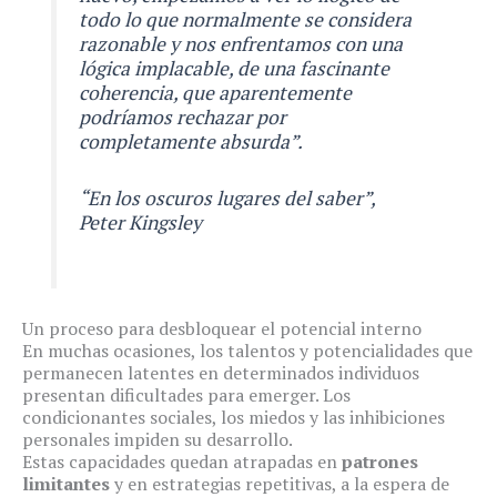
todo lo que normalmente se considera
razonable y nos enfrentamos con una
lógica implacable, de una fascinante
coherencia, que aparentemente
podríamos rechazar por
completamente absurda”.
“En los oscuros lugares del saber”,
Peter Kingsley
Un proceso para desbloquear el potencial interno
En muchas ocasiones, los talentos y potencialidades que
permanecen latentes en determinados individuos
presentan dificultades para emerger. Los
condicionantes sociales, los miedos y las inhibiciones
personales impiden su desarrollo.
Estas capacidades quedan atrapadas en
patrones
limitantes
y en estrategias repetitivas, a la espera de