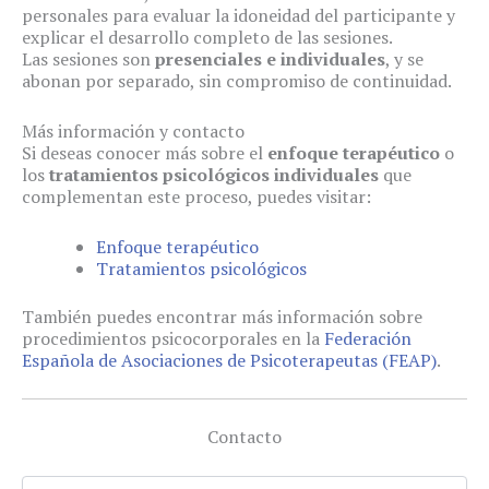
personales para evaluar la idoneidad del participante y
explicar el desarrollo completo de las sesiones.
Las sesiones son
presenciales e individuales
, y se
abonan por separado, sin compromiso de continuidad.
Más información y contacto
Si deseas conocer más sobre el
enfoque terapéutico
o
los
tratamientos psicológicos individuales
que
complementan este proceso, puedes visitar:
Enfoque terapéutico
Tratamientos psicológicos
También puedes encontrar más información sobre
procedimientos psicocorporales en la
Federación
Española de Asociaciones de Psicoterapeutas (FEAP)
.
Contacto