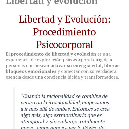
Libertad y evolución
Libertad y Evolución:
Procedimiento
Psicocorporal
El
procedimiento de libertad y evolución
es una
experiencia de exploración psicocorporal dirigida a
personas que buscan
activar su energía vital, liberar
bloqueos emocionales
y conectar con su verdadera
esencia desde una conciencia lúcida y transformadora.
“Cuando la racionalidad se combina de
veras con la irracionalidad, empezamos
a ir más allá de ambas. Entonces se crea
algo más, algo extraordinario que es
atemporal y, sin embargo, totalmente
nuevo, empezamos a ver lo ilógico de