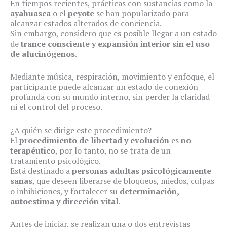
En tiempos recientes, prácticas con sustancias como la
ayahuasca
o el
peyote
se han popularizado para
alcanzar estados alterados de conciencia.
Sin embargo, considero que es posible llegar a un estado
de
trance consciente y expansión interior sin el uso
de alucinógenos
.
Mediante música, respiración, movimiento y enfoque, el
participante puede alcanzar un estado de conexión
profunda con su mundo interno, sin perder la claridad
ni el control del proceso.
¿A quién se dirige este procedimiento?
El
procedimiento de libertad y evolución
es
no
terapéutico
, por lo tanto, no se trata de un
tratamiento psicológico.
Está destinado a
personas adultas psicológicamente
sanas
, que deseen liberarse de bloqueos, miedos, culpas
o inhibiciones, y fortalecer su
determinación,
autoestima y dirección vital
.
Antes de iniciar, se realizan una o dos entrevistas