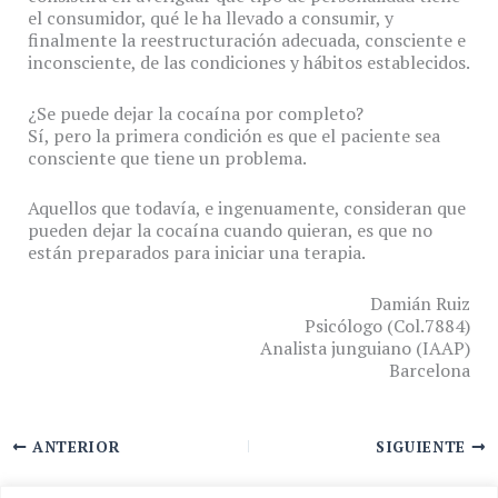
el consumidor, qué le ha llevado a consumir, y
finalmente la reestructuración adecuada, consciente e
inconsciente, de las condiciones y hábitos establecidos.
¿Se puede dejar la cocaína por completo?
Sí, pero la primera condición es que el paciente sea
consciente que tiene un problema.
Aquellos que todavía, e ingenuamente, consideran que
pueden dejar la cocaína cuando quieran, es que no
están preparados para iniciar una terapia.
Damián Ruiz
Psicólogo (Col.7884)
Analista junguiano (IAAP)
Barcelona
ANTERIOR
SIGUIENTE