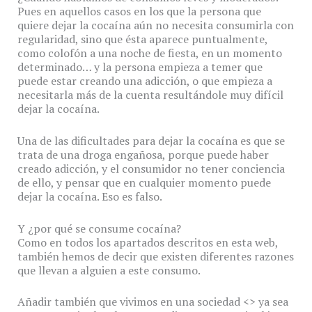
Pues en aquellos casos en los que la persona que
quiere dejar la cocaína aún no necesita consumirla con
regularidad, sino que ésta aparece puntualmente,
como colofón a una noche de fiesta, en un momento
determinado… y la persona empieza a temer que
puede estar creando una adicción, o que empieza a
necesitarla más de la cuenta resultándole muy difícil
dejar la cocaína.
Una de las dificultades para dejar la cocaína es que se
trata de una droga engañosa, porque puede haber
creado adicción, y el consumidor no tener conciencia
de ello, y pensar que en cualquier momento puede
dejar la cocaína. Eso es falso.
Y ¿por qué se consume cocaína?
Como en todos los apartados descritos en esta web,
también hemos de decir que existen diferentes razones
que llevan a alguien a este consumo.
Añadir también que vivimos en una sociedad <> ya sea