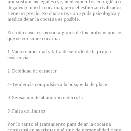
por sustancias legales (<>, medicamentos en inglés) o
ilegales (como la cocaína), pero el esfuerzo civilizador
tiene un precio. No obstante, con ayuda psicológica y
médica dejar la cocaína es posible.
En todo caso, éstos son algunos de los motivos por los
que se consume cocaína:
1-Vacío emocional y falta de sentido de la propia
existencia
2-Debilidad de carácter
3-Tendencia compulsiva a la búsqueda de placer
4-Sensación de abandono o derrota
5-Falta de límites
Por lo tanto el tratamiento para dejar la cocaína
consistirá en averiguar qué tipo de personalidad tiene