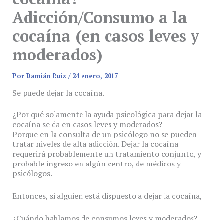
Adicción/Consumo a la
cocaína (en casos leves y
moderados)
Por
Damián Ruiz
/
24 enero, 2017
Se puede dejar la cocaína.
¿Por qué solamente la ayuda psicológica para dejar la
cocaína se da en casos leves y moderados?
Porque en la consulta de un psicólogo no se pueden
tratar niveles de alta adicción. Dejar la cocaína
requerirá probablemente un tratamiento conjunto, y
probable ingreso en algún centro, de médicos y
psicólogos.
Entonces, si alguien está dispuesto a dejar la cocaína,
¿Cuándo hablamos de consumos leves y moderados?