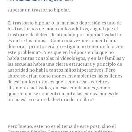
superar un trastorno bipolar.
El trastorno bipolar o la maniaco depresión es uno de
los trastornos de moda en los adultos, a igual que el
trastorno de déficit de atención por hiperactividad lo
es entre los niños. – Cómo una vez me comentó una
doctora: “pronto será un estigma no tener un hijo con
este problema”-. Y es que en la época en la que no
había tantas consolas ni videojuegos, y en las familias y
las escuelas había una cierta estructura y principio de
autoridad no había tantos niños hiperactivos. Pero
ahora se crían como monos en ambientes laxos llenos
de estímulos intensos que tienen a sus cerebros
altamente activados, en esas condiciones ¿cómo
quieren que se concentren ante las explicaciones de
un maestro o ante la lectura de un libro?
Pero bueno, este no es el tema de este post, sino el