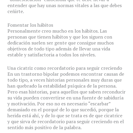
entender que hay unas normas vitales a las que debes
ceñirte.
Fomentar los hábitos
Personalmente creo mucho en los hábitos. Las
personas que tienen hábitos y que los siguen con
dedicación suelen ser gente que consigue muchos
objetivos de todo tipo además de llevar una vida
estable y satisfactoria a todos los niveles.
Una cicatriz como recordatorio para seguir creciendo
En un trastorno bipolar podemos encontrar causas de
todo tipo, a veces historias personales muy duras que
han quebrado la estabilidad psíquica de la persona.
Pero esas historias, para aquellos que saben reconducir
su vida pueden convertirse en una fuente de sabiduría
y motivación. Por eso no es necesario “escarbar”
demasiado en el porqué de lo que sucedió, porque la
herida está ahí, y de lo que se trata es de que cicatrice
y que sirva de recordatorio para seguir creciendo en el
sentido más positivo de la palabra.