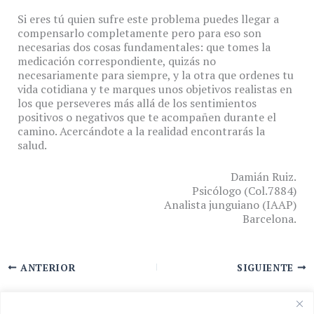
Si eres tú quien sufre este problema puedes llegar a
compensarlo completamente pero para eso son
necesarias dos cosas fundamentales: que tomes la
medicación correspondiente, quizás no
necesariamente para siempre, y la otra que ordenes tu
vida cotidiana y te marques unos objetivos realistas en
los que perseveres más allá de los sentimientos
positivos o negativos que te acompañen durante el
camino. Acercándote a la realidad encontrarás la
salud.
Damián Ruiz.
Psicólogo (Col.7884)
Analista junguiano (IAAP)
Barcelona.
ANTERIOR
SIGUIENTE