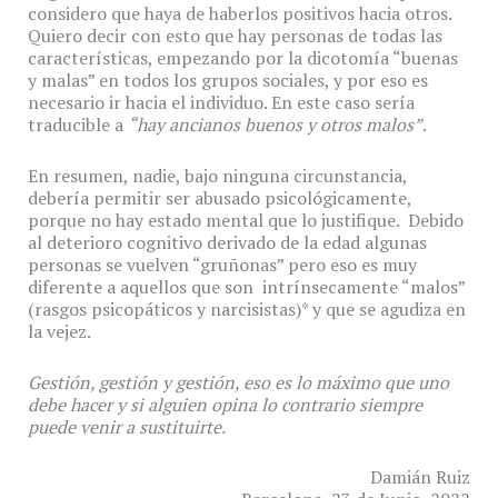
considero que haya de haberlos positivos hacia otros.
Quiero decir con esto que hay personas de todas las
características, empezando por la dicotomía “buenas
y malas” en todos los grupos sociales, y por eso es
necesario ir hacia el individuo. En este caso sería
traducible a
“hay ancianos buenos y otros malos”
.
En resumen, nadie, bajo ninguna circunstancia,
debería permitir ser abusado psicológicamente,
porque no hay estado mental que lo justifique. Debido
al deterioro cognitivo derivado de la edad algunas
personas se vuelven “gruñonas” pero eso es muy
diferente a aquellos que son intrínsecamente “malos”
(rasgos psicopáticos y narcisistas)* y que se agudiza en
la vejez.
Gestión, gestión y gestión, eso es lo máximo que uno
debe hacer y si alguien opina lo contrario siempre
puede venir a sustituirte.
Damián Ruiz