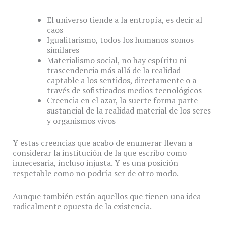
El universo tiende a la entropía, es decir al
caos
Igualitarismo, todos los humanos somos
similares
Materialismo social, no hay espíritu ni
trascendencia más allá de la realidad
captable a los sentidos, directamente o a
través de sofisticados medios tecnológicos
Creencia en el azar, la suerte forma parte
sustancial de la realidad material de los seres
y organismos vivos
Y estas creencias que acabo de enumerar llevan a
considerar la institución de la que escribo como
innecesaria, incluso injusta. Y es una posición
respetable como no podría ser de otro modo.
Aunque también están aquellos que tienen una idea
radicalmente opuesta de la existencia.