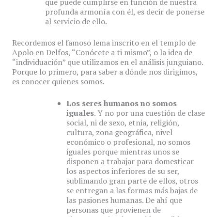
que puede cumplirse en función de nuestra
profunda armonía con él, es decir de ponerse
al servicio de ello.
Recordemos el famoso lema inscrito en el templo de
Apolo en Delfos, “Conócete a ti mismo”, o la idea de
“individuación” que utilizamos en el análisis junguiano.
Porque lo primero, para saber a dónde nos dirigimos,
es conocer quienes somos.
Los seres humanos no somos
iguales
. Y no por una cuestión de clase
social, ni de sexo, etnia, religión,
cultura, zona geográfica, nivel
económico o profesional, no somos
iguales porque mientras unos se
disponen a trabajar para domesticar
los aspectos inferiores de su ser,
sublimando gran parte de ellos, otros
se entregan a las formas más bajas de
las pasiones humanas. De ahí que
personas que provienen de