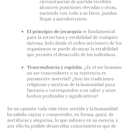
circunstancias de partida terribles
alcancen posiciones elevadas y otras,
naciendo con todo a su favor, puedan
llegar a autodestruirse.
El principio de jerarquía
es fundamental
para la estructura y estabilidad de cualquier
sistema. Solo desde el orden intrínseco de los
organismos se puede alcanzar la estabilidad
que permita el desarrollo de los individuos.
Trascendencia y espíritu.
¿Es el ser humano
un ser trascendente o su existencia es
puramente material? ¿Son las tradiciones
religiosas y místicas de la humanidad pura
fantasía o corresponden a un saber y unos
hechos profundos y significativos?
En mi opinión toda vida tiene sentido y la humanidad
ha sabido captar y comprender, en forma, quizá, de
metáforas y alegorías, lo que subyace en su esencia, y
por ello ha podido desarrollar conocimientos que de