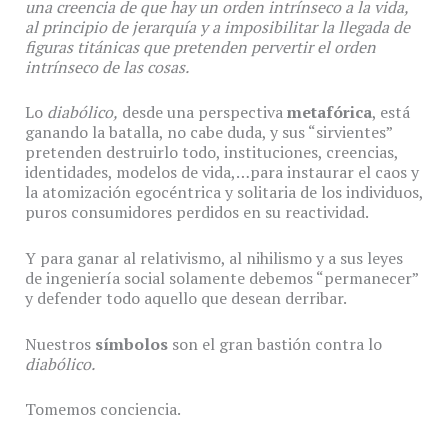
una creencia de que hay un orden intrínseco a la vida,
al principio de jerarquía y a imposibilitar la llegada de
figuras titánicas que pretenden pervertir el orden
intrínseco de las cosas.
Lo
diabólico,
desde una perspectiva
metafórica
, está
ganando la batalla, no cabe duda, y sus “sirvientes”
pretenden destruirlo todo, instituciones, creencias,
identidades, modelos de vida,…para instaurar el caos y
la atomización egocéntrica y solitaria de los individuos,
puros consumidores perdidos en su reactividad.
Y para ganar al relativismo, al nihilismo y a sus leyes
de ingeniería social solamente debemos “permanecer”
y defender todo aquello que desean derribar.
Nuestros
símbolos
son el gran bastión contra lo
diabólico.
Tomemos conciencia.