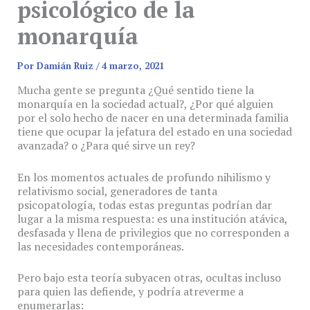
psicológico de la
monarquía
Por
Damián Ruiz
/
4 marzo, 2021
Mucha gente se pregunta ¿Qué sentido tiene la
monarquía en la sociedad actual?, ¿Por qué alguien
por el solo hecho de nacer en una determinada familia
tiene que ocupar la jefatura del estado en una sociedad
avanzada? o ¿Para qué sirve un rey?
En los momentos actuales de profundo nihilismo y
relativismo social, generadores de tanta
psicopatología, todas estas preguntas podrían dar
lugar a la misma respuesta: es una institución atávica,
desfasada y llena de privilegios que no corresponden a
las necesidades contemporáneas.
Pero bajo esta teoría subyacen otras, ocultas incluso
para quien las defiende, y podría atreverme a
enumerarlas: