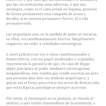
que las circunstancias sean adversas, o que sus
enemigos, como es el caso actual en España, generen
de forma permanente una campaña de acoso y
derribo, si su esencia permanece fuerte, él o ella
permanecerán.
Los arquetipos son, en la medida de quien se encarna
en ellos, extraordinariamente fuertes. Simplemente
requieren no ceder a veleidades estratégicas.
A nivel práctico un rey o reina constitucionales y
democráticos, con un papel moderador o regulador,
representan la garantía de que, en caso de llegar
algún psicópata al poder mediante estratagemas
maquiavélicas, este tendrá que rendir cuentas no ante
una persona sino ante un símbolo arquetípico, y
quizás sea el freno para evitar los actos de destrucción
que estas figuras patológicas siempre acarrean.
Por tanto, la monarquía no es gratuita, se vincula al
destino, a una visión trascendente de la existencia, a