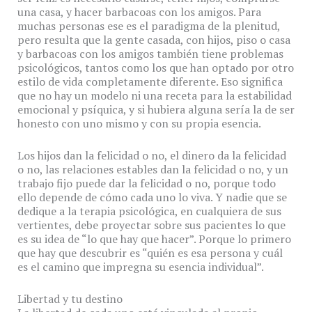
una casa, y hacer barbacoas con los amigos. Para
muchas personas ese es el paradigma de la plenitud,
pero resulta que la gente casada, con hijos, piso o casa
y barbacoas con los amigos también tiene problemas
psicológicos, tantos como los que han optado por otro
estilo de vida completamente diferente. Eso significa
que no hay un modelo ni una receta para la estabilidad
emocional y psíquica, y si hubiera alguna sería la de ser
honesto con uno mismo y con su propia esencia.
Los hijos dan la felicidad o no, el dinero da la felicidad
o no, las relaciones estables dan la felicidad o no, y un
trabajo fijo puede dar la felicidad o no, porque todo
ello depende de cómo cada uno lo viva. Y nadie que se
dedique a la terapia psicológica, en cualquiera de sus
vertientes, debe proyectar sobre sus pacientes lo que
es su idea de “lo que hay que hacer”. Porque lo primero
que hay que descubrir es “quién es esa persona y cuál
es el camino que impregna su esencia individual”.
Libertad y tu destino