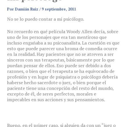
Por
Damián Ruiz
/
9 septiembre, 2011
No se lo puedo contar a mi psicólogo.
No recuerdo en qué película Woody Allen decía, sobre
uno de los personajes que era tan mentiroso que
incluso engañaba a su psicoanalista. La cuestión es que
esto que puede parecer una broma de comedia ocurre
en la realidad. Hay pacientes que no se atreven a ser
sinceros con sus terapeutas, básicamente por lo que
puedan pensar de ellos. Eso puede ser debido a dos
razones, o bien que el terapeuta se ha equivocado de
profesión y en lugar de psiquiatra o psicólogo debería
haberse hecho sacerdote o juez, o bien porque el
paciente tiene una concepción del resto del mundo,
excepto de él, de seres perfectos, morales e
impecables en sus acciones y sus pensamientos.
Bueno, en el primer caso, si alguien da con un “juez o