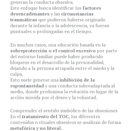
generan la conducta obsesiva.
Este enfoque busca identificar los
factores
desencadenantes
y las
circunstancias
traumáticas
que pudieron haberse originado
durante la infancia o la adolescencia, ya fueran
puntuales o prolongadas en el tiempo.
En muchos casos, una educación basada en la
sobreprotección o el control excesivo
por parte
del entorno familiar puede haber producido
bloqueos en el desarrollo de la personalidad,
dejando a la persona atrapada entre el miedo y la
culpa.
Esto suele generar una
inhibición de la
espontaneidad
y una conducta sobreadaptada al
medio, donde predomina la evitación en lugar de la
acción movida por el deseo y la voluntad.
Comprender el sentido simbólico de las obsesiones
En el
tratamiento del TOC
, los diferentes
contenidos o rituales obsesivos se analizan de forma
metafórica y no literal
.