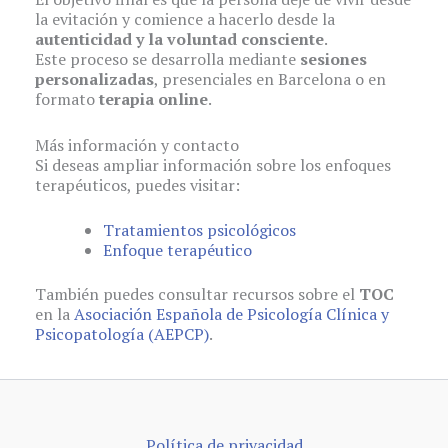
la evitación y comience a hacerlo desde la
autenticidad y la voluntad consciente
.
Este proceso se desarrolla mediante
sesiones
personalizadas
, presenciales en Barcelona o en
formato
terapia online
.
Más información y contacto
Si deseas ampliar información sobre los enfoques
terapéuticos, puedes visitar:
Tratamientos psicológicos
Enfoque terapéutico
También puedes consultar recursos sobre el
TOC
en la
Asociación Española de Psicología Clínica y
Psicopatología (AEPCP)
.
Política de privacidad