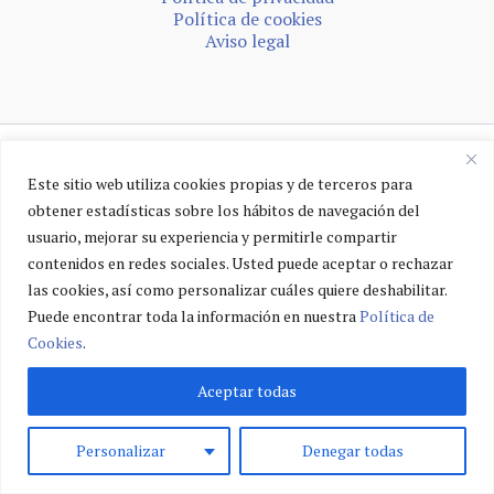
Política de cookies
Aviso legal
Este sitio web utiliza cookies propias y de terceros para
obtener estadísticas sobre los hábitos de navegación del
usuario, mejorar su experiencia y permitirle compartir
contenidos en redes sociales. Usted puede aceptar o rechazar
las cookies, así como personalizar cuáles quiere deshabilitar.
Puede encontrar toda la información en nuestra
Política de
Cookies
.
Aceptar todas
Personalizar
Denegar todas