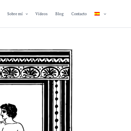
Sobre mí
Vídeos
Blog
Contacto