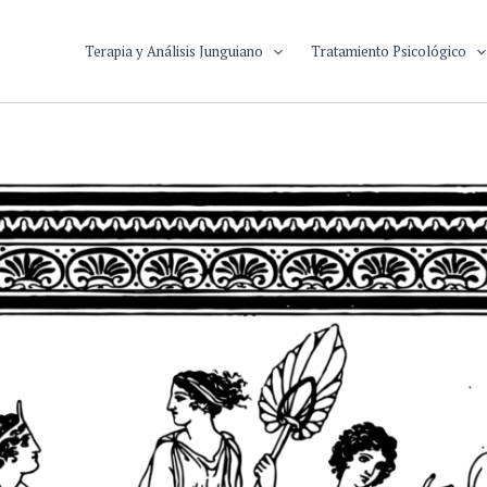
Terapia y Análisis Junguiano
Tratamiento Psicológico