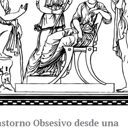
astorno Obsesivo desde una