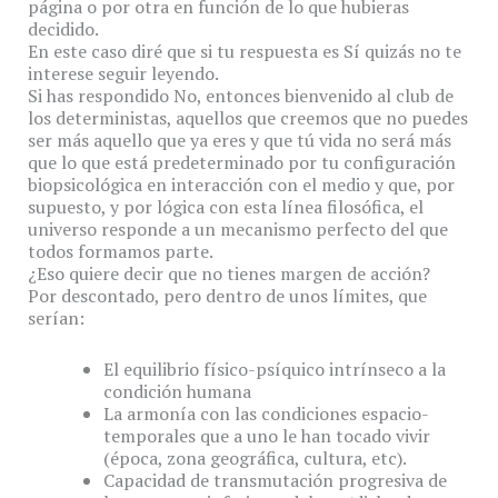
página o por otra en función de lo que hubieras
decidido.
En este caso diré que si tu respuesta es Sí quizás no te
interese seguir leyendo.
Si has respondido No, entonces bienvenido al club de
los deterministas, aquellos que creemos que no puedes
ser más aquello que ya eres y que tú vida no será más
que lo que está predeterminado por tu configuración
biopsicológica en interacción con el medio y que, por
supuesto, y por lógica con esta línea filosófica, el
universo responde a un mecanismo perfecto del que
todos formamos parte.
¿Eso quiere decir que no tienes margen de acción?
Por descontado, pero dentro de unos límites, que
serían:
El equilibrio físico-psíquico intrínseco a la
condición humana
La armonía con las condiciones espacio-
temporales que a uno le han tocado vivir
(época, zona geográfica, cultura, etc).
Capacidad de transmutación progresiva de