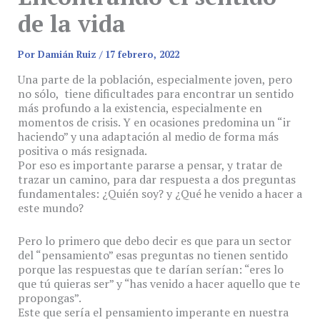
de la vida
Por
Damián Ruiz
/
17 febrero, 2022
Una parte de la población, especialmente joven, pero
no sólo, tiene dificultades para encontrar un sentido
más profundo a la existencia, especialmente en
momentos de crisis. Y en ocasiones predomina un “ir
haciendo” y una adaptación al medio de forma más
positiva o más resignada.
Por eso es importante pararse a pensar, y tratar de
trazar un camino, para dar respuesta a dos preguntas
fundamentales: ¿Quién soy? y ¿Qué he venido a hacer a
este mundo?
Pero lo primero que debo decir es que para un sector
del “pensamiento” esas preguntas no tienen sentido
porque las respuestas que te darían serían: “eres lo
que tú quieras ser” y “has venido a hacer aquello que te
propongas”.
Este que sería el pensamiento imperante en nuestra