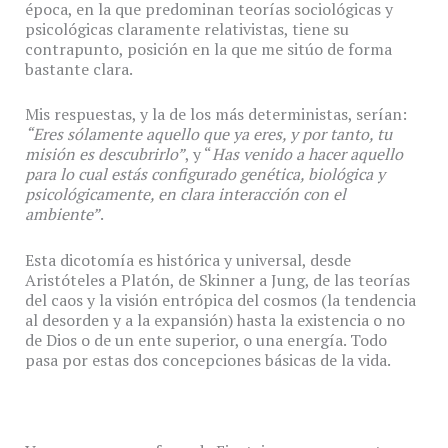
época, en la que predominan teorías sociológicas y
psicológicas claramente relativistas, tiene su
contrapunto, posición en la que me sitúo de forma
bastante clara.
Mis respuestas, y la de los más deterministas, serían:
“Eres sólamente aquello que ya eres, y por tanto, tu
misión es descubrirlo”
, y “
Has venido a hacer aquello
para lo cual estás configurado genética, biológica y
psicológicamente, en clara interacción con el
ambiente”
.
Esta dicotomía es histórica y universal, desde
Aristóteles a Platón, de Skinner a Jung, de las teorías
del caos y la visión entrópica del cosmos (la tendencia
al desorden y a la expansión) hasta la existencia o no
de Dios o de un ente superior, o una energía. Todo
pasa por estas dos concepciones básicas de la vida.