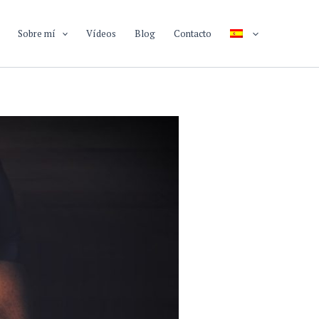
Sobre mí
Vídeos
Blog
Contacto